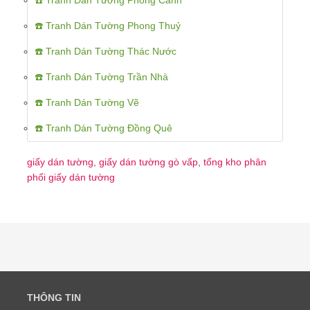
☎️ Tranh Dán Tường Phong Cảnh
☎️ Tranh Dán Tường Phong Thuỷ
☎️ Tranh Dán Tường Thác Nước
☎️ Tranh Dán Tường Trần Nhà
☎️ Tranh Dán Tường Vẽ
☎️ Tranh Dán Tường Đồng Quê
giấy dán tường
,
giấy dán tường gò vấp
,
tổng kho phân
phối giấy dán tường
THÔNG TIN