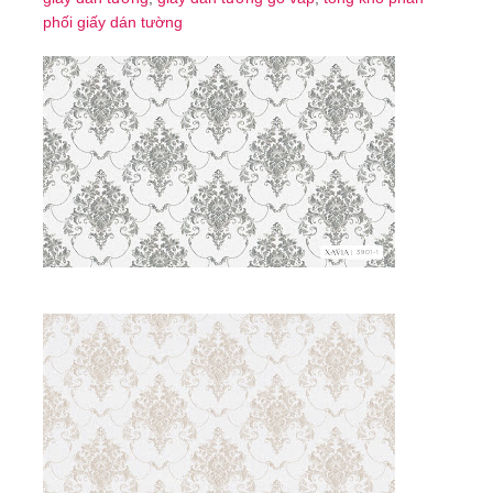
phối giấy dán tường