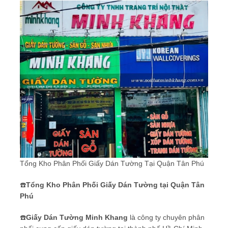
Tổng Kho Phân Phối Giấy Dán Tường Tại Quận Tân Phú
☎️
Tổng Kho Phân Phối Giấy Dán Tường tại Quận Tân
Phú
☎️
Giấy Dán Tường Minh Khang
là công ty chuyên phân