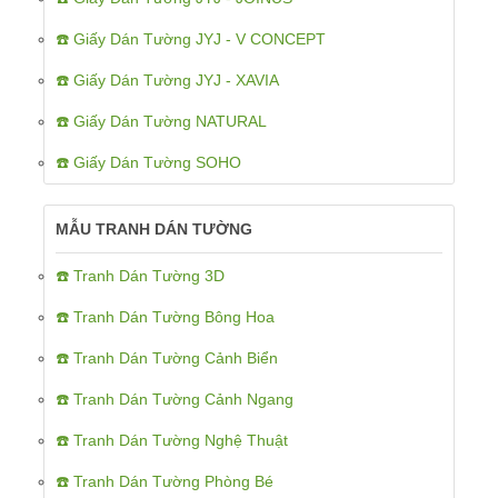
☎️ Giấy Dán Tường JYJ - V CONCEPT
☎️ Giấy Dán Tường JYJ - XAVIA
☎️ Giấy Dán Tường NATURAL
☎️ Giấy Dán Tường SOHO
MẪU TRANH DÁN TƯỜNG
☎️ Tranh Dán Tường 3D
☎️ Tranh Dán Tường Bông Hoa
☎️ Tranh Dán Tường Cảnh Biển
☎️ Tranh Dán Tường Cảnh Ngang
☎️ Tranh Dán Tường Nghệ Thuật
☎️ Tranh Dán Tường Phòng Bé