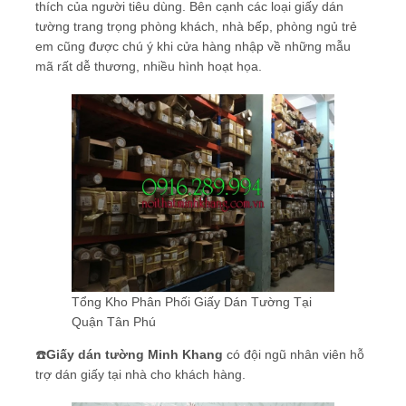
thích của người tiêu dùng. Bên cạnh các loại giấy dán
tường trang trọng phòng khách, nhà bếp, phòng ngủ trẻ
em cũng được chú ý khi cửa hàng nhập về những mẫu
mã rất dễ thương, nhiều hình hoạt họa.
Tổng Kho Phân Phối Giấy Dán Tường Tại
Quận Tân Phú
☎️
Giấy dán tường Minh Khang
có đội ngũ nhân viên hỗ
trợ dán giấy tại nhà cho khách hàng.