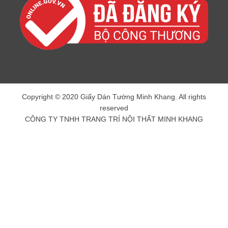
Copyright © 2020 Giấy Dán Tường Minh Khang. All rights
reserved
CÔNG TY TNHH TRANG TRÍ NỘI THẤT MINH KHANG