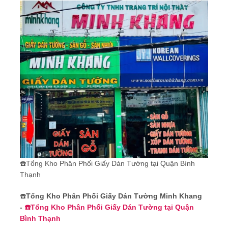
☎️Tổng Kho Phân Phối Giấy Dán Tường tại Quận Bình
Thạnh
☎️
Tổng Kho Phân Phối Giấy Dán Tường Minh Khang
-
☎️Tổng Kho Phân Phối Giấy Dán Tường tại Quận
Bình Thạnh