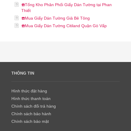
☎️Tổng Kho Phân Phối Giấy Dán Tường tại Phan
Thiết
☎️Mua Giấy Dán Tường Giả Bê Tông
☎️Mua Giấy Dán Tường Citiland Quận Gò Vấp
THÔNG TIN
Hình thức đặt hàng
Hình thức thanh toán
Chính sách đổi trả hàng
Chính sách bảo hành
Chính sách bảo mật