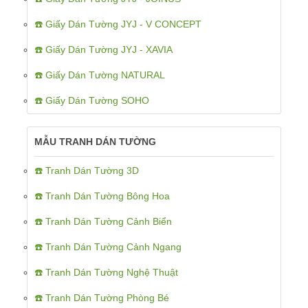
☎️ Giấy Dán Tường JYJ - V CONCEPT
☎️ Giấy Dán Tường JYJ - XAVIA
☎️ Giấy Dán Tường NATURAL
☎️ Giấy Dán Tường SOHO
MẪU TRANH DÁN TƯỜNG
☎️ Tranh Dán Tường 3D
☎️ Tranh Dán Tường Bông Hoa
☎️ Tranh Dán Tường Cảnh Biển
☎️ Tranh Dán Tường Cảnh Ngang
☎️ Tranh Dán Tường Nghệ Thuật
☎️ Tranh Dán Tường Phòng Bé