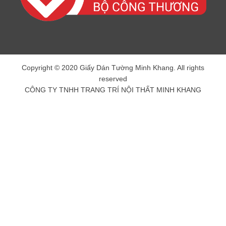
Copyright © 2020 Giấy Dán Tường Minh Khang. All rights
reserved
CÔNG TY TNHH TRANG TRÍ NỘI THẤT MINH KHANG