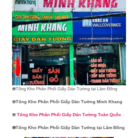
☎️Tổng Kho Phân Phối Giấy Dán Tường tại Lâm Đồng
☎️
Tổng Kho Phân Phối Giấy Dán Tường Minh Khang
☎️
Tổng Kho Phân Phối Giấy Dán Tường Toàn Quốc
☎️Tổng Kho Phân Phối Giấy Dán Tường tại Lâm Đồng