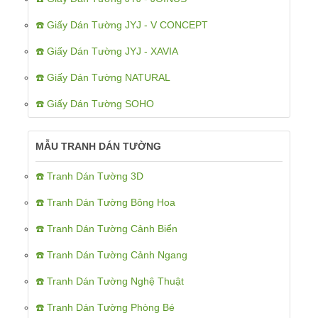
☎️ Giấy Dán Tường JYJ - V CONCEPT
☎️ Giấy Dán Tường JYJ - XAVIA
☎️ Giấy Dán Tường NATURAL
☎️ Giấy Dán Tường SOHO
MẪU TRANH DÁN TƯỜNG
☎️ Tranh Dán Tường 3D
☎️ Tranh Dán Tường Bông Hoa
☎️ Tranh Dán Tường Cảnh Biển
☎️ Tranh Dán Tường Cảnh Ngang
☎️ Tranh Dán Tường Nghệ Thuật
☎️ Tranh Dán Tường Phòng Bé