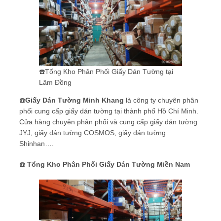
☎️Tổng Kho Phân Phối Giấy Dán Tường tại
Lâm Đồng
☎️
Giấy Dán Tường Minh Khang
là công ty chuyên phân
phối cung cấp giấy dán tường tại thành phố Hồ Chí Minh.
Cửa hàng chuyên phân phối và cung cấp giấy dán tường
JYJ, giấy dán tường COSMOS, giấy dán tường
Shinhan….
☎️
Tổng Kho Phân Phối Giấy Dán Tường Miền Nam