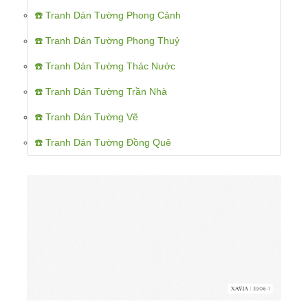
☎️ Tranh Dán Tường Phong Cảnh
☎️ Tranh Dán Tường Phong Thuỷ
☎️ Tranh Dán Tường Thác Nước
☎️ Tranh Dán Tường Trần Nhà
☎️ Tranh Dán Tường Vẽ
☎️ Tranh Dán Tường Đồng Quê