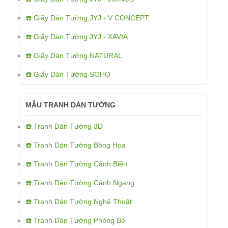
☎️ Giấy Dán Tường JYJ - V CONCEPT
☎️ Giấy Dán Tường JYJ - XAVIA
☎️ Giấy Dán Tường NATURAL
☎️ Giấy Dán Tường SOHO
MẪU TRANH DÁN TƯỜNG
☎️ Tranh Dán Tường 3D
☎️ Tranh Dán Tường Bông Hoa
☎️ Tranh Dán Tường Cảnh Biển
☎️ Tranh Dán Tường Cảnh Ngang
☎️ Tranh Dán Tường Nghệ Thuật
☎️ Tranh Dán Tường Phòng Bé