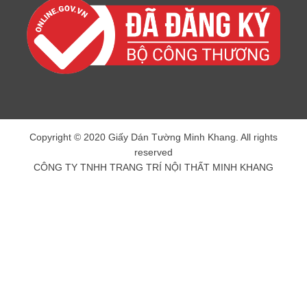
Copyright © 2020 Giấy Dán Tường Minh Khang. All rights
reserved
CÔNG TY TNHH TRANG TRÍ NỘI THẤT MINH KHANG