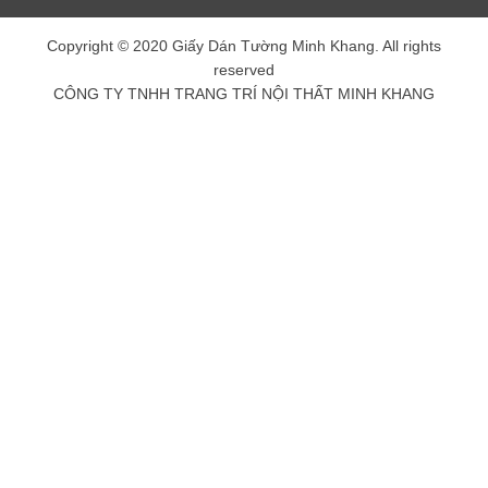
Copyright © 2020 Giấy Dán Tường Minh Khang. All rights
reserved
CÔNG TY TNHH TRANG TRÍ NỘI THẤT MINH KHANG