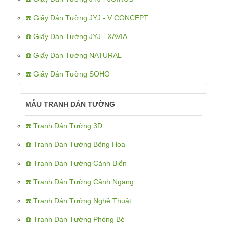
☎️ Giấy Dán Tường JYJ - V CONCEPT
☎️ Giấy Dán Tường JYJ - XAVIA
☎️ Giấy Dán Tường NATURAL
☎️ Giấy Dán Tường SOHO
MẪU TRANH DÁN TƯỜNG
☎️ Tranh Dán Tường 3D
☎️ Tranh Dán Tường Bông Hoa
☎️ Tranh Dán Tường Cảnh Biển
☎️ Tranh Dán Tường Cảnh Ngang
☎️ Tranh Dán Tường Nghệ Thuật
☎️ Tranh Dán Tường Phòng Bé