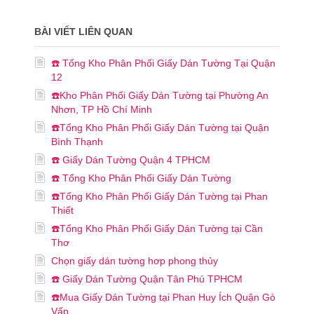
BÀI VIẾT LIÊN QUAN
☎️ Tổng Kho Phân Phối Giấy Dán Tường Tại Quận
12
☎️Kho Phân Phối Giấy Dán Tường tại Phường An
Nhơn, TP Hồ Chí Minh
☎️Tổng Kho Phân Phối Giấy Dán Tường tại Quận
Bình Thạnh
☎️ Giấy Dán Tường Quận 4 TPHCM
☎️ Tổng Kho Phân Phối Giấy Dán Tường
☎️Tổng Kho Phân Phối Giấy Dán Tường tại Phan
Thiết
☎️Tổng Kho Phân Phối Giấy Dán Tường tại Cần
Thơ
Chọn giấy dán tường hơp phong thủy
☎️ Giấy Dán Tường Quận Tân Phú TPHCM
☎️Mua Giấy Dán Tường tại Phan Huy Ích Quận Gò
Vấp