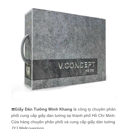
☎️
Giấy Dán Tường Minh Khang
là công ty chuyên phân
phối cung cấp giấy dán tường tại thành phố Hồ Chí Minh.
Cửa hàng chuyên phân phối và cung cấp giấy dán tường
JYJ Wallcoverings