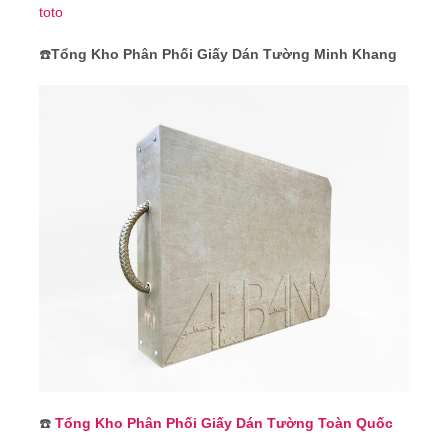
toto
☎️
Tổng Kho Phân Phối Giấy Dán Tường Minh Khang
☎️
Tổng Kho Phân Phối Giấy Dán Tường Toàn Quốc