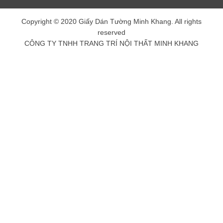
Copyright © 2020 Giấy Dán Tường Minh Khang. All rights
reserved
CÔNG TY TNHH TRANG TRÍ NỘI THẤT MINH KHANG