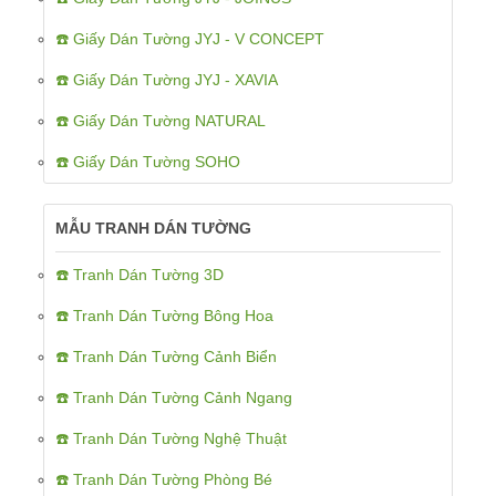
☎️ Giấy Dán Tường JYJ - V CONCEPT
☎️ Giấy Dán Tường JYJ - XAVIA
☎️ Giấy Dán Tường NATURAL
☎️ Giấy Dán Tường SOHO
MẪU TRANH DÁN TƯỜNG
☎️ Tranh Dán Tường 3D
☎️ Tranh Dán Tường Bông Hoa
☎️ Tranh Dán Tường Cảnh Biển
☎️ Tranh Dán Tường Cảnh Ngang
☎️ Tranh Dán Tường Nghệ Thuật
☎️ Tranh Dán Tường Phòng Bé